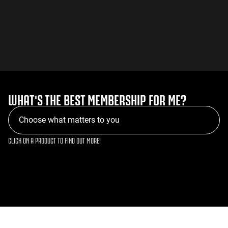
WHAT'S THE BEST MEMBERSHIP FOR ME?
Choose what matters to you
CLICK ON A PRODUCT TO FIND OUT MORE!